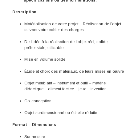
spécifications ou des formulations.
Description
Matérialisation de votre projet – Réalisation de l’objet
suivant votre cahier des charges
De l’idée à la réalisation de l’objet réel, solide,
préhensible, utilisable
Mise en volume solide
Étude et choix des matériaux, de leurs mises en œuvre
Objet meublant – Instrument et outil – matériel
didactique – aliment factice – jeux – invention -
Co-conception
Objet surdimensionné ou échelle réduite
Format – Dimensions
Sur mesure