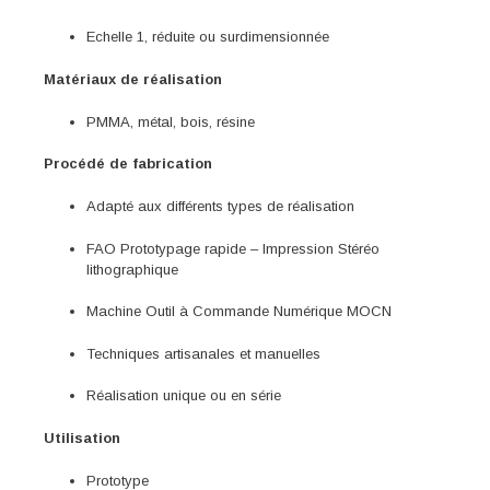
Echelle 1, réduite ou surdimensionnée
Matériaux de réalisation
PMMA, métal, bois, résine
Procédé de fabrication
Adapté aux différents types de réalisation
FAO Prototypage rapide – Impression Stéréo
lithographique
Machine Outil à Commande Numérique MOCN
Techniques artisanales et manuelles
Réalisation unique ou en série
Utilisation
Prototype