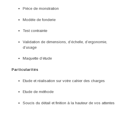
Pièce de monstration
Modèle de fonderie
Test contrainte
Validation de dimensions, d’échelle, d’ergonomie,
d’usage
Maquette d’étude
Particularités
Etude et réalisation sur votre cahier des charges
Etude de méthode
Soucis du détail et finition à la hauteur de vos attentes