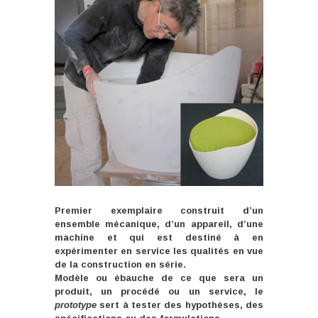
Premier exemplaire construit d’un
ensemble mécanique, d’un appareil, d’une
machine et qui est destiné à en
expérimenter en service les qualités en vue
de la construction en série.
Modèle ou ébauche de ce que sera un
produit, un procédé ou un service, le
prototype
sert à tester des hypothèses, des