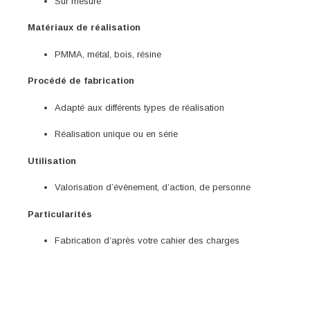
Sur mesure
Matériaux de réalisation
PMMA, métal, bois, résine
Procédé de fabrication
Adapté aux différents types de réalisation
Réalisation unique ou en série
Utilisation
Valorisation d’évènement, d’action, de personne
Particularités
Fabrication d’après votre cahier des charges