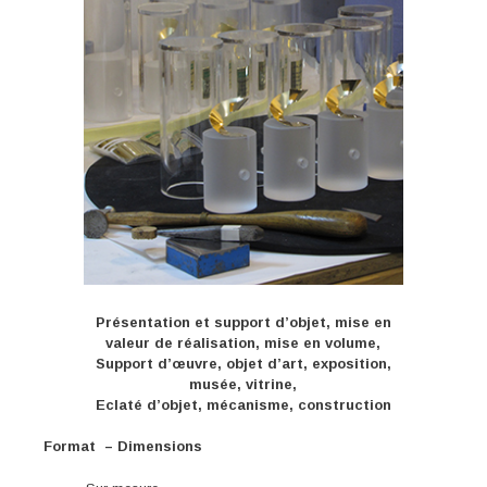
Présentation et support d’objet, mise en
valeur de réalisation, mise en volume,
Support d’œuvre, objet d’art, exposition,
musée, vitrine,
Eclaté d’objet, mécanisme, construction
Format – Dimensions